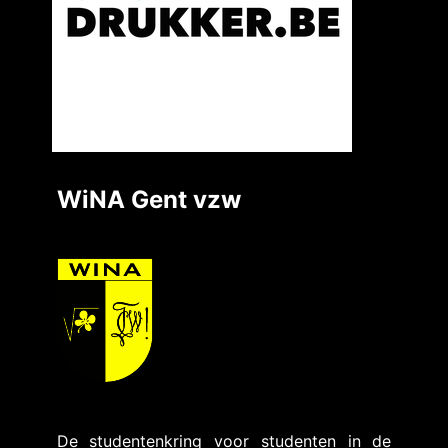
WiNA Gent vzw
De studentenkring voor studenten in de