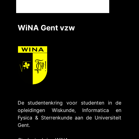
WiNA Gent vzw
De studentenkring voor studenten in de
opleidingen Wiskunde, Informatica en
Fysica & Sterrenkunde aan de Universiteit
Gent.