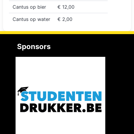
Cantus op bier
€ 12,00
Cantus op water
€ 2,00
Sponsors