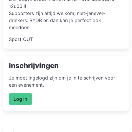
12u00!!!
Supporters zijn altijd welkom, niet-jenever-
drinkers: BYOB en dan kan je perfect ook
meedoen!
Sport OUT
Inschrijvingen
Je moet ingelogd zijn om je in te schrijven voor
een evenement.
Log in