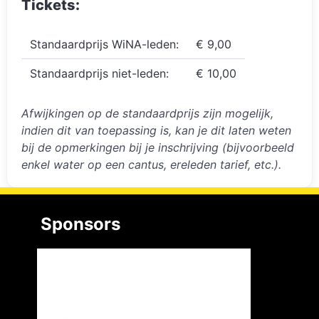
Tickets:
Standaardprijs WiNA-leden:
€ 9,00
Standaardprijs niet-leden:
€ 10,00
Afwijkingen op de standaardprijs zijn mogelijk,
indien dit van toepassing is, kan je dit laten weten
bij de opmerkingen bij je inschrijving (bijvoorbeeld
enkel water op een cantus, ereleden tarief, etc.).
Sponsors