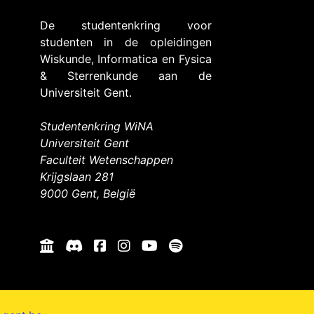
De studentenkring voor
studenten in de opleidingen
Wiskunde, Informatica en Fysica
& Sterrenkunde aan de
Universiteit Gent.
Studentenkring WiNA
Universiteit Gent
Faculteit Wetenschappen
Krijgslaan 281
9000 Gent, België