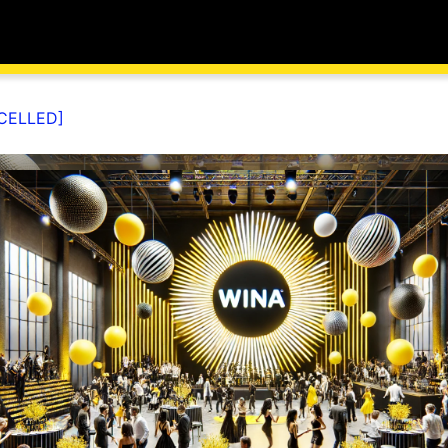
CELLED]