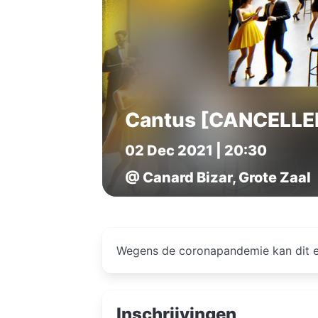
Cantus [CANCELLE
02 Dec 2021 | 20:30
@ Canard Bizar, Grote Zaal
Wegens de coronapandemie kan dit e
Inschrijvingen