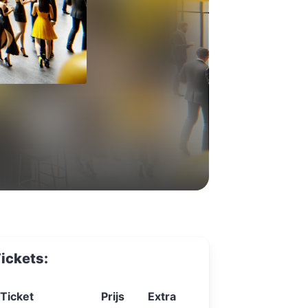
ickets:
Ticket
Prijs
Extra