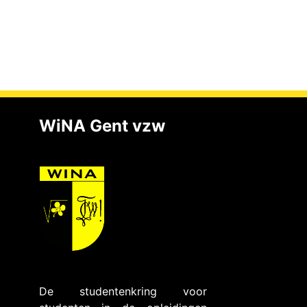
WiNA Gent vzw
De studentenkring voor