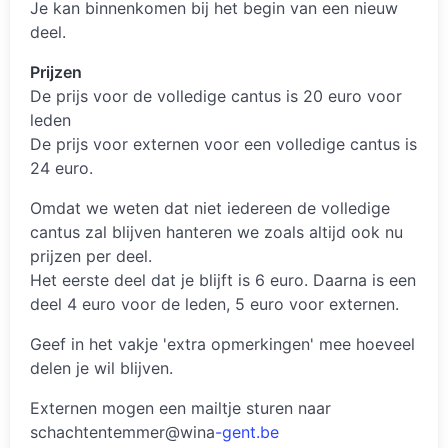
Je kan binnenkomen bij het begin van een nieuw
deel.
Prijzen
De prijs voor de volledige cantus is 20 euro voor
leden
De prijs voor externen voor een volledige cantus is
24 euro.
Omdat we weten dat niet iedereen de volledige
cantus zal blijven hanteren we zoals altijd ook nu
prijzen per deel.
Het eerste deel dat je blijft is 6 euro. Daarna is een
deel 4 euro voor de leden, 5 euro voor externen.
Geef in het vakje 'extra opmerkingen' mee hoeveel
delen je wil blijven.
Externen mogen een mailtje sturen naar
schachtentemmer@wina
-gent.be