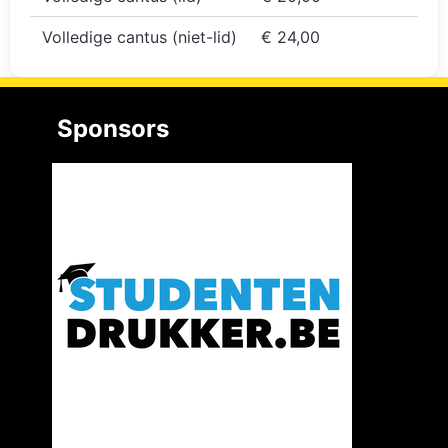
Volledige cantus (niet-lid)
€ 24,00
Sponsors