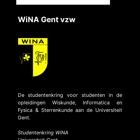
WiNA Gent vzw
De studentenkring voor studenten in de
opleidingen Wiskunde, Informatica en
Fysica & Sterrenkunde aan de Universiteit
Gent.
Studentenkring WiNA