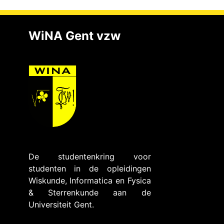
WiNA Gent vzw
De studentenkring voor
studenten in de opleidingen
Wiskunde, Informatica en Fysica
& Sterrenkunde aan de
Universiteit Gent.