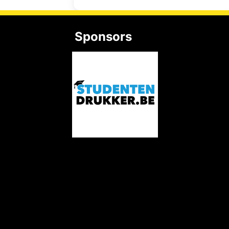
Sponsors