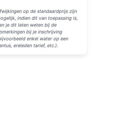
fwijkingen op de standaardprijs zijn
ogelijk, indien dit van toepassing is,
an je dit laten weten bij de
pmerkingen bij je inschrijving
bijvoorbeeld enkel water op een
antus, ereleden tarief, etc.).