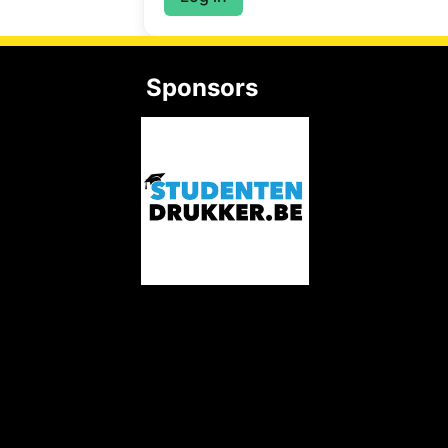
Sponsors