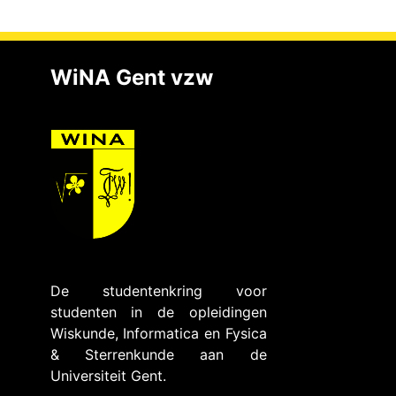
WiNA Gent vzw
De studentenkring voor
studenten in de opleidingen
Wiskunde, Informatica en Fysica
& Sterrenkunde aan de
Universiteit Gent.