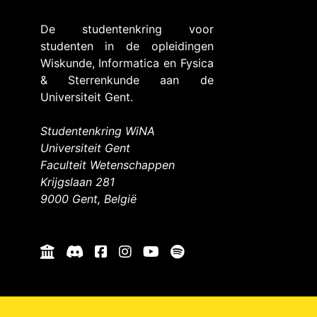
De studentenkring voor
studenten in de opleidingen
Wiskunde, Informatica en Fysica
& Sterrenkunde aan de
Universiteit Gent.
Studentenkring WiNA
Universiteit Gent
Faculteit Wetenschappen
Krijgslaan 281
9000 Gent, België