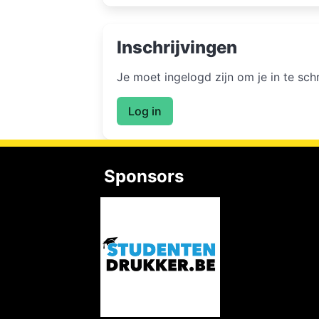
Inschrijvingen
Je moet ingelogd zijn om je in te sc
Log in
Sponsors