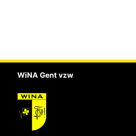
WiNA Gent vzw