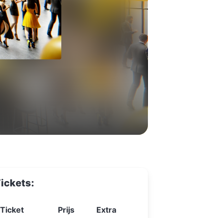
ickets:
Ticket
Prijs
Extra