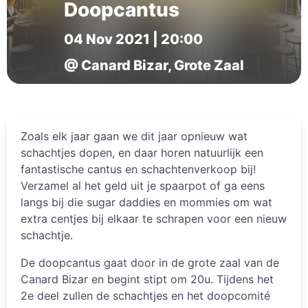
Doopcantus
04 Nov 2021 | 20:00
@ Canard Bizar, Grote Zaal
Zoals elk jaar gaan we dit jaar opnieuw wat
schachtjes dopen, en daar horen natuurlijk een
fantastische cantus en schachtenverkoop bij!
Verzamel al het geld uit je spaarpot of ga eens
langs bij die sugar daddies en mommies om wat
extra centjes bij elkaar te schrapen voor een nieuw
schachtje.
De doopcantus gaat door in de grote zaal van de
Canard Bizar en begint stipt om 20u. Tijdens het
2e deel zullen de schachtjes en het doopcomité