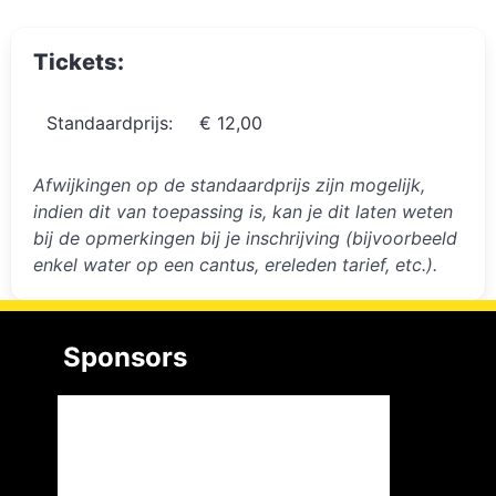
Tickets:
Standaardprijs:
€ 12,00
Afwijkingen op de standaardprijs zijn mogelijk,
indien dit van toepassing is, kan je dit laten weten
bij de opmerkingen bij je inschrijving (bijvoorbeeld
enkel water op een cantus, ereleden tarief, etc.).
Sponsors