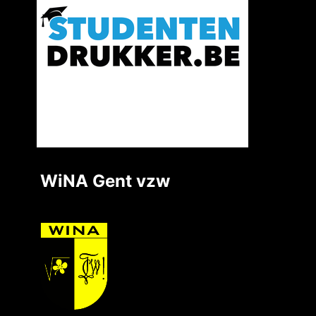
WiNA Gent vzw