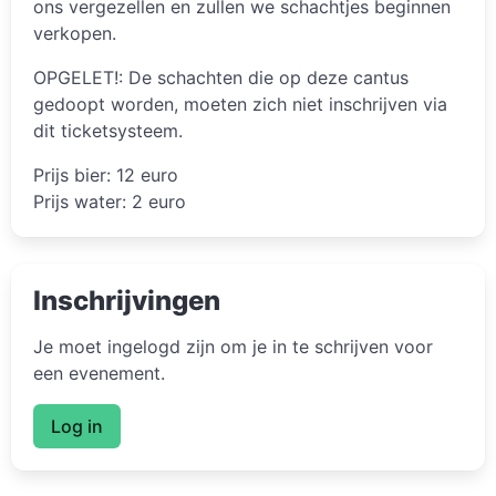
ons vergezellen en zullen we schachtjes beginnen
verkopen.
OPGELET!: De schachten die op deze cantus
gedoopt worden, moeten zich niet inschrijven via
dit ticketsysteem.
Prijs bier: 12 euro
Prijs water: 2 euro
Inschrijvingen
Je moet ingelogd zijn om je in te schrijven voor
een evenement.
Log in