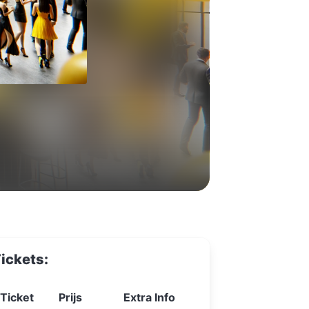
ickets:
Ticket
Prijs
Extra Info