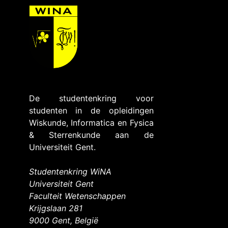
De studentenkring voor
studenten in de opleidingen
Wiskunde, Informatica en Fysica
& Sterrenkunde aan de
Universiteit Gent.
Studentenkring WiNA
Universiteit Gent
Faculteit Wetenschappen
Krijgslaan 281
9000 Gent, België