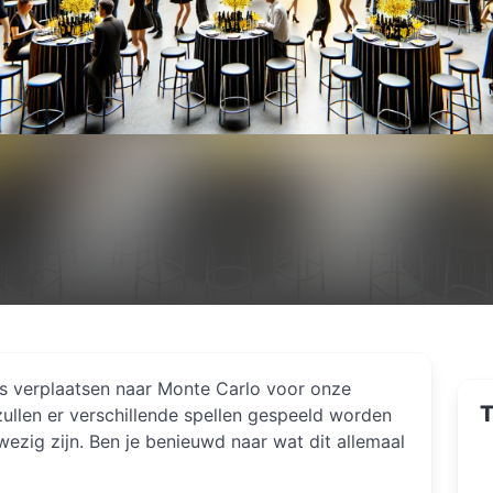
s verplaatsen naar Monte Carlo voor onze
T
ullen er verschillende spellen gespeeld worden
ezig zijn. Ben je benieuwd naar wat dit allemaal