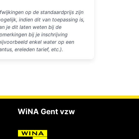
fwijkingen op de standaardprijs zijn
ogelijk, indien dit van toepassing is,
an je dit laten weten bij de
pmerkingen bij je inschrijving
bijvoorbeeld enkel water op een
antus, ereleden tarief, etc.).
WiNA Gent vzw