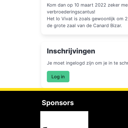
Kom dan op 10 maart 2022 zeker me
verbroederingscantus!
Het Io Vivat is zoals gewoonlijk om 
de grote zaal van de Canard Bizar.
Inschrijvingen
Je moet ingelogd zijn om je in te sc
Log in
Sponsors