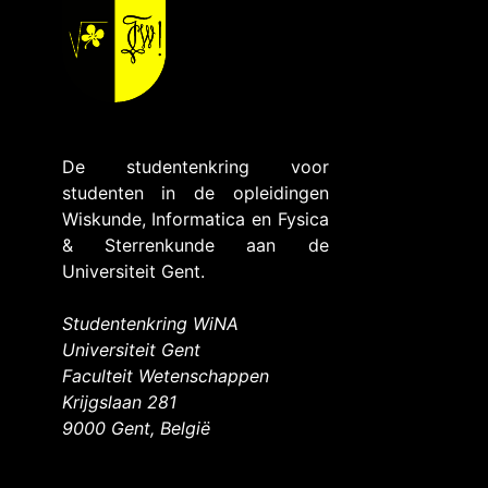
De studentenkring voor
studenten in de opleidingen
Wiskunde, Informatica en Fysica
& Sterrenkunde aan de
Universiteit Gent.
Studentenkring WiNA
Universiteit Gent
Faculteit Wetenschappen
Krijgslaan 281
9000 Gent, België