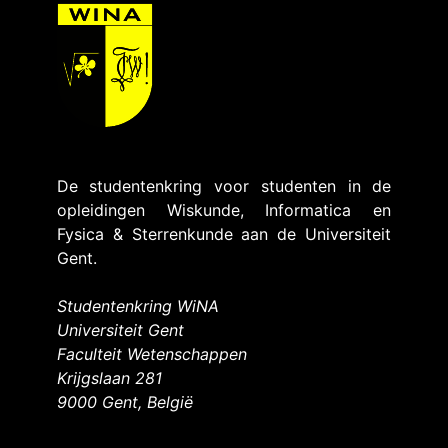
De studentenkring voor studenten in de
opleidingen Wiskunde, Informatica en
Fysica & Sterrenkunde aan de Universiteit
Gent.
Studentenkring WiNA
Universiteit Gent
Faculteit Wetenschappen
Krijgslaan 281
9000 Gent, België