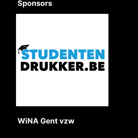
Sponsors
WiNA Gent vzw