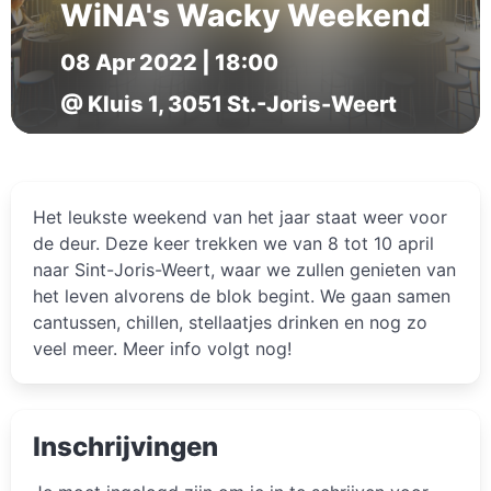
WiNA's Wacky Weekend
08 Apr 2022 | 18:00
@ Kluis 1, 3051 St.-Joris-Weert
Het leukste weekend van het jaar staat weer voor
de deur. Deze keer trekken we van 8 tot 10 april
naar Sint-Joris-Weert, waar we zullen genieten van
het leven alvorens de blok begint. We gaan samen
cantussen, chillen, stellaatjes drinken en nog zo
veel meer. Meer info volgt nog!
Inschrijvingen