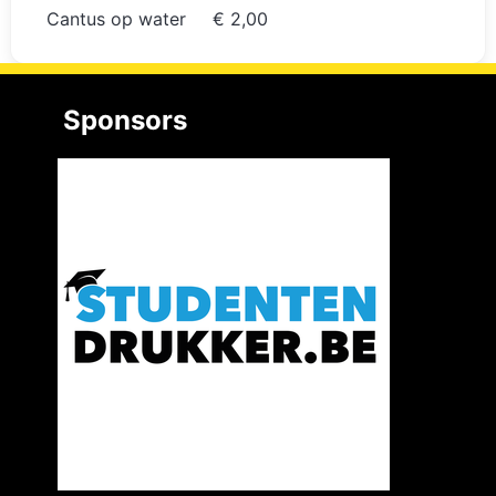
Cantus op water
€ 2,00
Sponsors