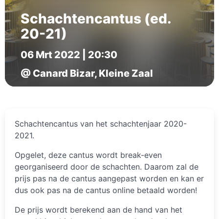
Schachtencantus (ed.
20-21)
06 Mrt 2022 | 20:30
@ Canard Bizar, Kleine Zaal
Schachtencantus van het schachtenjaar 2020-
2021.
Opgelet, deze cantus wordt break-even
georganiseerd door de schachten. Daarom zal de
prijs pas na de cantus aangepast worden en kan er
dus ook pas na de cantus online betaald worden!
De prijs wordt berekend aan de hand van het