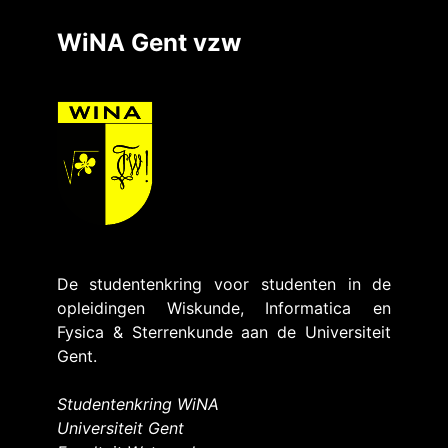
WiNA Gent vzw
De studentenkring voor studenten in de
opleidingen Wiskunde, Informatica en
Fysica & Sterrenkunde aan de Universiteit
Gent.
Studentenkring WiNA
Universiteit Gent