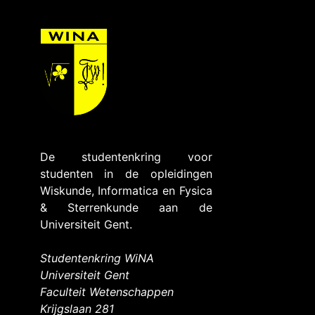
De studentenkring voor
studenten in de opleidingen
Wiskunde, Informatica en Fysica
& Sterrenkunde aan de
Universiteit Gent.
Studentenkring WiNA
Universiteit Gent
Faculteit Wetenschappen
Krijgslaan 281