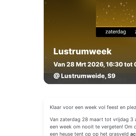
Lustrumweek
Van 28 Mrt 2026, 16:30 tot
@ Lustrumweide, S9
Klaar voor een week vol feest en plez
Van zaterdag 28 maart tot vrijdag 3 
een week om nooit te vergeten! Om on
een heuse tent op op het grasveld
ac