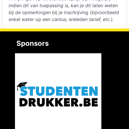
indien dit van toepassing is, kan je dit laten weten
bij de opmerkingen bij je inschrijving (bijvoorbeeld
enkel water op een cantus, ereleden tarief, etc.).
Sponsors