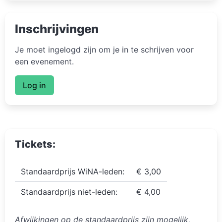
Inschrijvingen
Je moet ingelogd zijn om je in te schrijven voor
een evenement.
Log in
Tickets:
Standaardprijs WiNA-leden:
€ 3,00
Standaardprijs niet-leden:
€ 4,00
Afwijkingen op de standaardprijs zijn mogelijk,