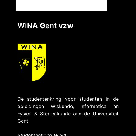
WiNA Gent vzw
De studentenkring voor studenten in de
opleidingen Wiskunde, Informatica en
Fysica & Sterrenkunde aan de Universiteit
Gent.
Studentenkring WiNA