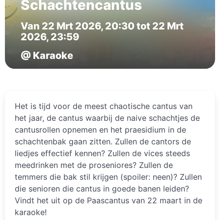
Schachtencantus
Van 22 Mrt 2026, 20:30 tot 22 Mrt
2026, 23:59
@ Karaoke
Het is tijd voor de meest chaotische cantus van
het jaar, de cantus waarbij de naive schachtjes de
cantusrollen opnemen en het praesidium in de
schachtenbak gaan zitten. Zullen de cantors de
liedjes effectief kennen? Zullen de vices steeds
meedrinken met de proseniores? Zullen de
temmers die bak stil krijgen (spoiler: neen)? Zullen
die senioren die cantus in goede banen leiden?
Vindt het uit op de Paascantus van 22 maart in de
karaoke!