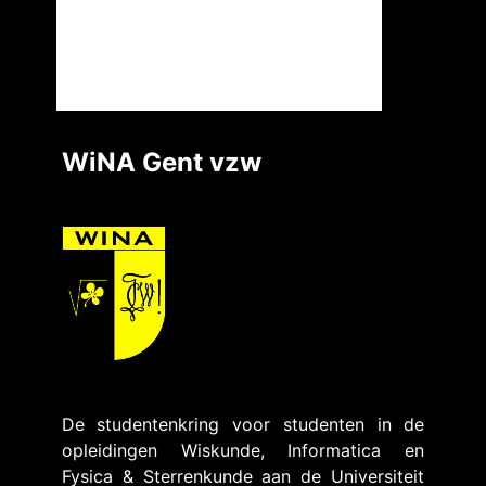
WiNA Gent vzw
De studentenkring voor studenten in de
opleidingen Wiskunde, Informatica en
Fysica & Sterrenkunde aan de Universiteit