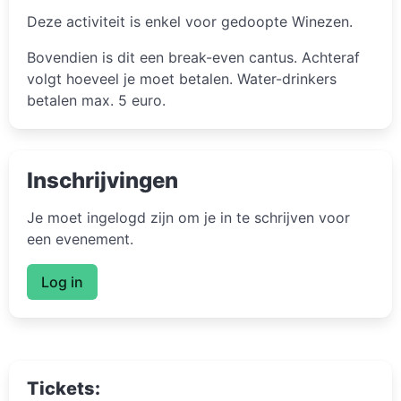
Deze activiteit is enkel voor gedoopte Winezen.
Bovendien is dit een break-even cantus. Achteraf
volgt hoeveel je moet betalen. Water-drinkers
betalen max. 5 euro.
Inschrijvingen
Je moet ingelogd zijn om je in te schrijven voor
een evenement.
Log in
Tickets: