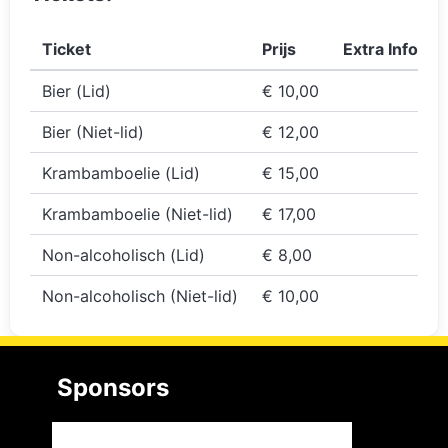
Ticket
Prijs
Extra Info
Bier (Lid)
€ 10,00
Bier (Niet-lid)
€ 12,00
Krambamboelie (Lid)
€ 15,00
Krambamboelie (Niet-lid)
€ 17,00
Non-alcoholisch (Lid)
€ 8,00
Non-alcoholisch (Niet-lid)
€ 10,00
Sponsors