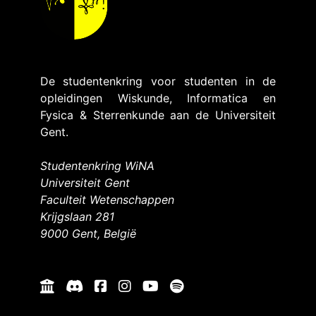
De studentenkring voor studenten in de
opleidingen Wiskunde, Informatica en
Fysica & Sterrenkunde aan de Universiteit
Gent.
Studentenkring WiNA
Universiteit Gent
Faculteit Wetenschappen
Krijgslaan 281
9000 Gent, België