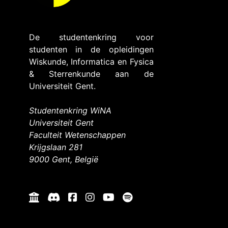
De studentenkring voor
studenten in de opleidingen
Wiskunde, Informatica en Fysica
& Sterrenkunde aan de
Universiteit Gent.
Studentenkring WiNA
Universiteit Gent
Faculteit Wetenschappen
Krijgslaan 281
9000 Gent, België