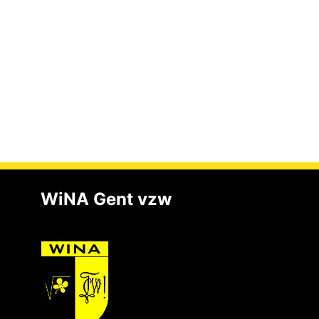
WiNA Gent vzw