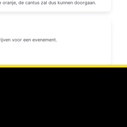
e oranje, de cantus zal dus kunnen doorgaan.
hrijven voor een evenement.