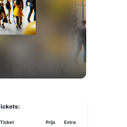
ickets:
Ticket
Prijs
Extra