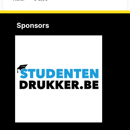
Sponsors