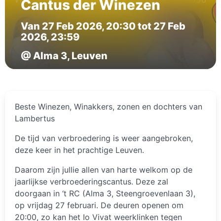
Cantus der Winezen
Van 27 Feb 2026, 20:30 tot 27 Feb
2026, 23:59
@ Alma 3, Leuven
Beste Winezen, Winakkers, zonen en dochters van
Lambertus
De tijd van verbroedering is weer aangebroken,
deze keer in het prachtige Leuven.
Daarom zijn jullie allen van harte welkom op de
jaarlijkse verbroederingscantus. Deze zal
doorgaan in ‘t RC (Alma 3, Steengroevenlaan 3),
op vrijdag 27 februari. De deuren openen om
20:00, zo kan het Io Vivat weerklinken tegen