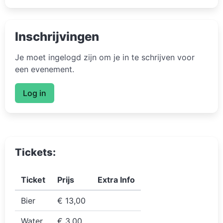
Inschrijvingen
Je moet ingelogd zijn om je in te schrijven voor
een evenement.
Log in
Tickets:
Ticket
Prijs
Extra Info
Bier
€ 13,00
Water
€ 3,00