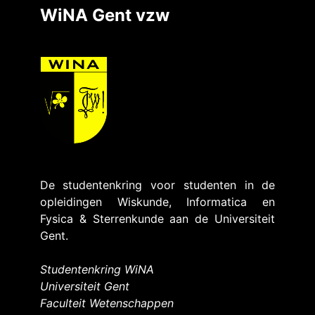
WiNA Gent vzw
De studentenkring voor studenten in de
opleidingen Wiskunde, Informatica en
Fysica & Sterrenkunde aan de Universiteit
Gent.
Studentenkring WiNA
Universiteit Gent
Faculteit Wetenschappen