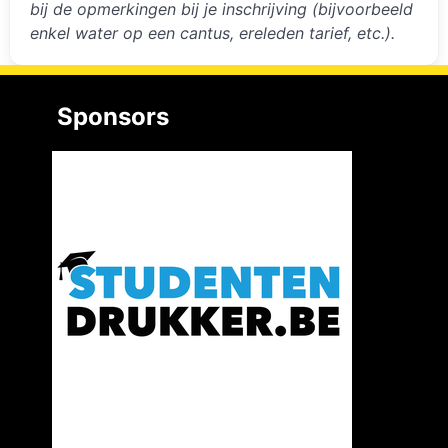
bij de opmerkingen bij je inschrijving (bijvoorbeeld
enkel water op een cantus, ereleden tarief, etc.).
Sponsors