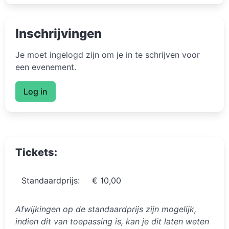
Inschrijvingen
Je moet ingelogd zijn om je in te schrijven voor
een evenement.
Log in
Tickets:
Standaardprijs:
€ 10,00
Afwijkingen op de standaardprijs zijn mogelijk,
indien dit van toepassing is, kan je dit laten weten