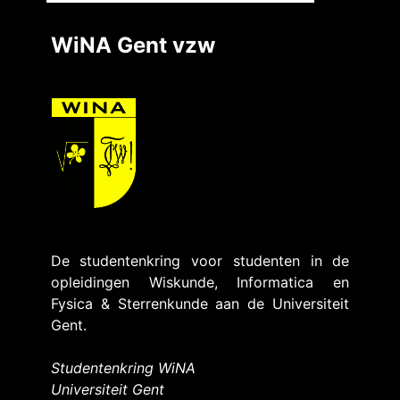
WiNA Gent vzw
De studentenkring voor studenten in de
opleidingen Wiskunde, Informatica en
Fysica & Sterrenkunde aan de Universiteit
Gent.
Studentenkring WiNA
Universiteit Gent