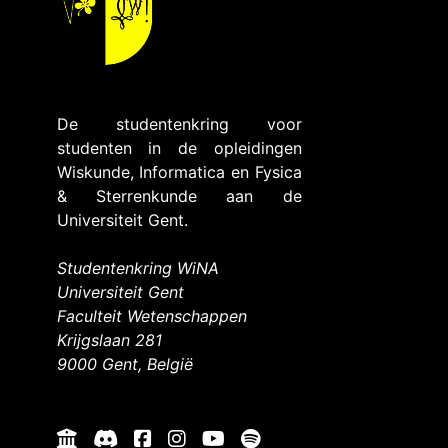
De studentenkring voor
studenten in de opleidingen
Wiskunde, Informatica en Fysica
& Sterrenkunde aan de
Universiteit Gent.
Studentenkring WiNA
Universiteit Gent
Faculteit Wetenschappen
Krijgslaan 281
9000 Gent, België