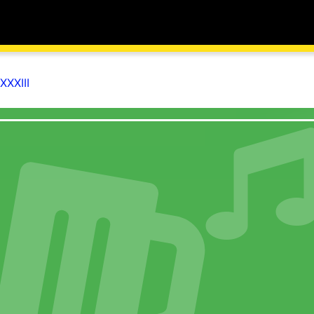
XXXIII