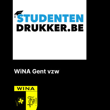
WiNA Gent vzw