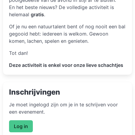
En het beste nieuws? De volledige activiteit is
helemaal
gratis
.
Of je nu een natuurtalent bent of nog nooit een bal
gegooid hebt: iedereen is welkom. Gewoon
komen, lachen, spelen en genieten.
Tot dan!
Deze activiteit is enkel voor onze lieve schachtjes
Inschrijvingen
Je moet ingelogd zijn om je in te schrijven voor
een evenement.
Log in