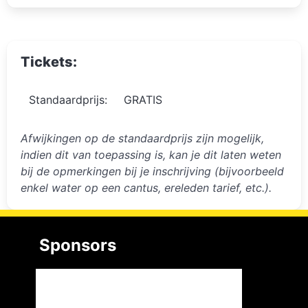
Tickets:
Standaardprijs:
GRATIS
Afwijkingen op de standaardprijs zijn mogelijk,
indien dit van toepassing is, kan je dit laten weten
bij de opmerkingen bij je inschrijving (bijvoorbeeld
enkel water op een cantus, ereleden tarief, etc.).
Sponsors