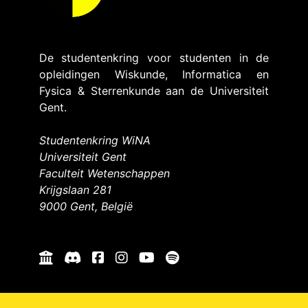
De studentenkring voor studenten in de
opleidingen Wiskunde, Informatica en
Fysica & Sterrenkunde aan de Universiteit
Gent.
Studentenkring WiNA
Universiteit Gent
Faculteit Wetenschappen
Krijgslaan 281
9000 Gent, België