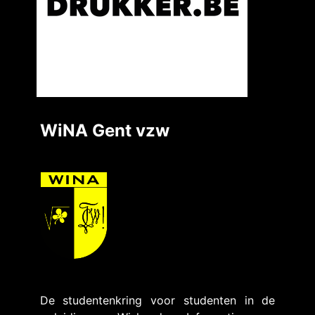
WiNA Gent vzw
De studentenkring voor studenten in de