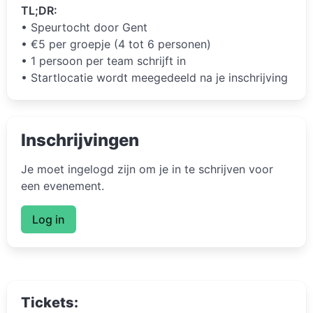
TL;DR:
• Speurtocht door Gent
• €5 per groepje (4 tot 6 personen)
• 1 persoon per team schrijft in
• Startlocatie wordt meegedeeld na je inschrijving
Inschrijvingen
Je moet ingelogd zijn om je in te schrijven voor
een evenement.
Log in
Tickets: