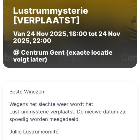
Lustrummysterie
[VERPLAATST]
Van 24 Nov 2025, 18:00 tot 24 Nov
2025, 22:00
@ Centrum Gent (exacte locatie
volgt later)
Beste Winezen
Wegens het slechte weer wordt het
Lustrummysterie verplaatst. De nieuwe datum zal
spoedig worden meegedeeld.
Jullie Lustrumcomité