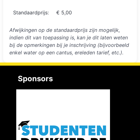
Standaardprijs:
€ 5,00
Afwijkingen op de standaardprijs zijn mogelijk,
indien dit van toepassing is, kan je dit laten weten
bij de opmerkingen bij je inschrijving (bijvoorbeeld
enkel water op een cantus, ereleden tarief, etc.).
Sponsors