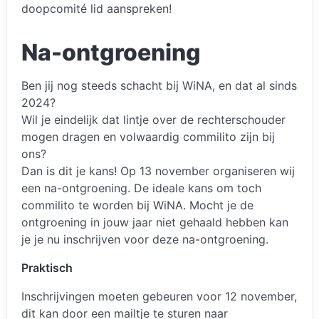
doopcomité lid aanspreken!
Na-ontgroening
Ben jij nog steeds schacht bij WiNA, en dat al sinds
2024?
Wil je eindelijk dat lintje over de rechterschouder
mogen dragen en volwaardig commilito zijn bij
ons?
Dan is dit je kans! Op 13 november organiseren wij
een na-ontgroening. De ideale kans om toch
commilito te worden bij WiNA. Mocht je de
ontgroening in jouw jaar niet gehaald hebben kan
je je nu inschrijven voor deze na-ontgroening.
Praktisch
Inschrijvingen moeten gebeuren voor 12 november,
dit kan door een mailtje te sturen naar