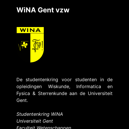
WiNA Gent vzw
De studentenkring voor studenten in de
opleidingen Wiskunde, Informatica en
Fysica & Sterrenkunde aan de Universiteit
Gent.
Studentenkring WiNA
Universiteit Gent
Faculteit Wetenschappen