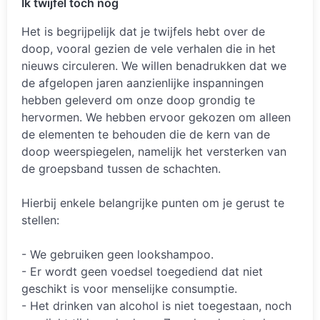
Ik twijfel toch nog
Het is begrijpelijk dat je twijfels hebt over de
doop, vooral gezien de vele verhalen die in het
nieuws circuleren. We willen benadrukken dat we
de afgelopen jaren aanzienlijke inspanningen
hebben geleverd om onze doop grondig te
hervormen. We hebben ervoor gekozen om alleen
de elementen te behouden die de kern van de
doop weerspiegelen, namelijk het versterken van
de groepsband tussen de schachten.
Hierbij enkele belangrijke punten om je gerust te
stellen:
- We gebruiken geen lookshampoo.
- Er wordt geen voedsel toegediend dat niet
geschikt is voor menselijke consumptie.
- Het drinken van alcohol is niet toegestaan, noch