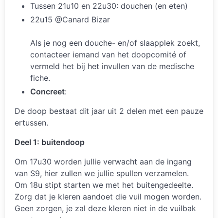
Tussen 21u10 en 22u30: douchen (en eten)
22u15 @Canard Bizar
Als je nog een douche- en/of slaapplek zoekt,
contacteer iemand van het doopcomité of
vermeld het bij het invullen van de medische
fiche.
Concreet
:
De doop bestaat dit jaar uit 2 delen met een pauze
ertussen.
Deel 1: buitendoop
Om 17u30 worden jullie verwacht aan de ingang
van S9, hier zullen we jullie spullen verzamelen.
Om 18u stipt starten we met het buitengedeelte.
Zorg dat je kleren aandoet die vuil mogen worden.
Geen zorgen, je zal deze kleren niet in de vuilbak