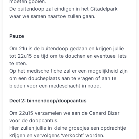
moeten gooien.
De buitendoop zal eindigen in het Citadelpark
waar we samen naartoe zullen gaan.
Pauze
Om 21u is de buitendoop gedaan en krijgen jullie
tot 22u15 de tijd om te douchen en eventueel iets
te eten.
Op het medische fiche zal er een mogelijkheid zijn
om een doucheplaats aan te vragen of aan te
bieden voor een medeschacht in nood.
Deel 2: binnendoop/doopcantus
Om 22u15 verzamelen we aan de Canard Bizar
voor de doopcantus.
Hier zullen jullie in kleine groepjes een opdrachtje
krijgen en vervolgens ‘verkocht’ worden.