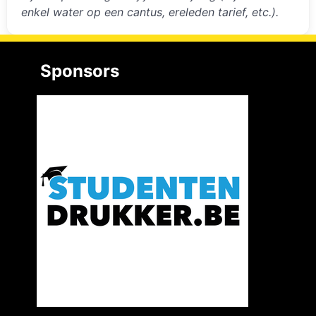
enkel water op een cantus, ereleden tarief, etc.).
Sponsors