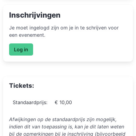
Inschrijvingen
Je moet ingelogd zijn om je in te schrijven voor
een evenement.
Log in
Tickets:
Standaardprijs:
€ 10,00
Afwijkingen op de standaardprijs zijn mogelijk,
indien dit van toepassing is, kan je dit laten weten
bij de opmerkingen bij je inschrijving (bijvoorbeeld