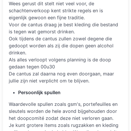
Wees gerust dit stelt niet veel voor, de
schachtenverkoop kent strikte regels en is
eigenlijk gewoon een fijne traditie.
Voor de cantus draag je best kleding die bestand
is tegen wat gemorst drinken.
Ook tijdens de cantus zullen zowel degene die
gedoopt worden als zij die dopen geen alcohol
drinken.
Als alles verloopt volgens planning is de doop
gedaan tegen 00u30
De cantus zal daarna nog even doorgaan, maar
jullie zijn niet verplicht om te blijven.
Persoonlijk spullen
Waardevolle spullen zoals gsm's, portefeuilles en
sleutels worden de hele avond bijgehouden door
het doopcomité zodat deze niet verloren gaan.
Je kunt grotere items zoals rugzakken en kleding