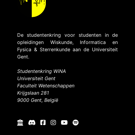
De studentenkring voor studenten in de
opleidingen Wiskunde, Informatica en
Fysica & Sterrenkunde aan de Universiteit
Gent.
Studentenkring WiNA
Universiteit Gent
Faculteit Wetenschappen
Krijgslaan 281
9000 Gent, België