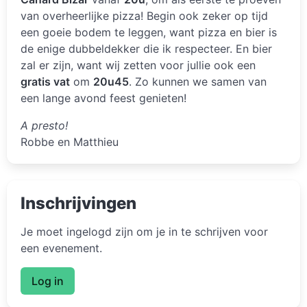
van overheerlijke pizza! Begin ook zeker op tijd
een goeie bodem te leggen, want pizza en bier is
de enige dubbeldekker die ik respecteer. En bier
zal er zijn, want wij zetten voor jullie ook een
gratis vat
om
20u45
. Zo kunnen we samen van
een lange avond feest genieten!
A presto!
Robbe en Matthieu
Inschrijvingen
Je moet ingelogd zijn om je in te schrijven voor
een evenement.
Log in