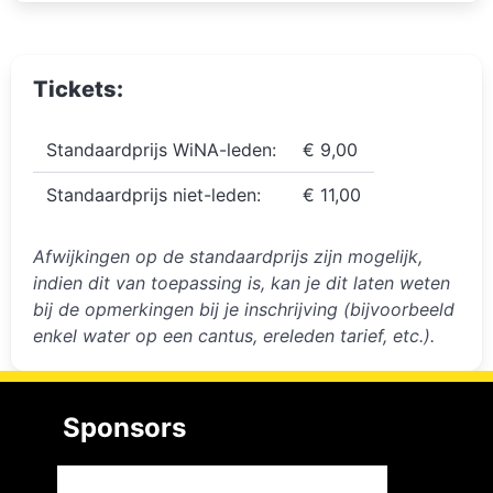
Tickets:
Standaardprijs WiNA-leden:
€ 9,00
Standaardprijs niet-leden:
€ 11,00
Afwijkingen op de standaardprijs zijn mogelijk,
indien dit van toepassing is, kan je dit laten weten
bij de opmerkingen bij je inschrijving (bijvoorbeeld
enkel water op een cantus, ereleden tarief, etc.).
Sponsors