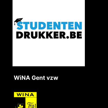
WiNA Gent vzw