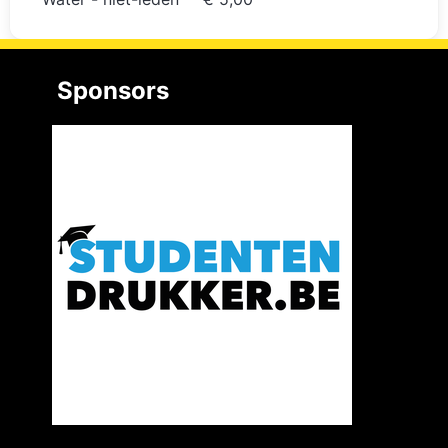
Sponsors