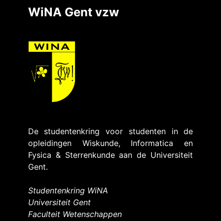
WiNA Gent vzw
De studentenkring voor studenten in de
opleidingen Wiskunde, Informatica en
Fysica & Sterrenkunde aan de Universiteit
Gent.
Studentenkring WiNA
Universiteit Gent
Faculteit Wetenschappen