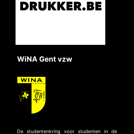
WiNA Gent vzw
De studentenkring voor studenten in de