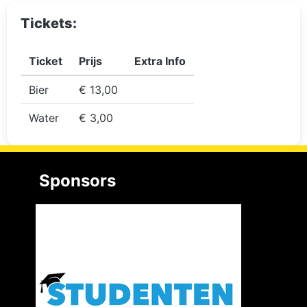
Tickets:
Ticket
Prijs
Extra Info
Bier
€ 13,00
Water
€ 3,00
Sponsors