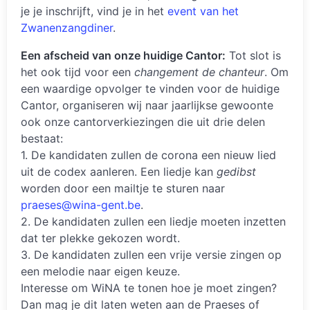
je je inschrijft, vind je in het
event van het
Zwanenzangdiner
.
Een afscheid van onze huidige Cantor:
Tot slot is
het ook tijd voor een
changement de chanteur
. Om
een waardige opvolger te vinden voor de huidige
Cantor, organiseren wij naar jaarlijkse gewoonte
ook onze cantorverkiezingen die uit drie delen
bestaat:
1. De kandidaten zullen de corona een nieuw lied
uit de codex aanleren. Een liedje kan
gedibst
worden door een mailtje te sturen naar
praeses@wina-gent.be
.
2. De kandidaten zullen een liedje moeten inzetten
dat ter plekke gekozen wordt.
3. De kandidaten zullen een vrije versie zingen op
een melodie naar eigen keuze.
Interesse om WiNA te tonen hoe je moet zingen?
Dan mag je dit laten weten aan de Praeses of