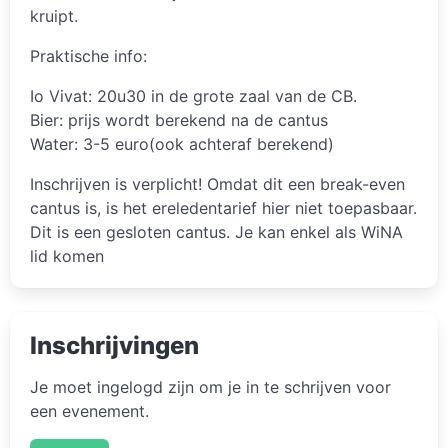
kruipt.
Praktische info:
Io Vivat: 20u30 in de grote zaal van de CB.
Bier: prijs wordt berekend na de cantus
Water: 3-5 euro(ook achteraf berekend)
Inschrijven is verplicht! Omdat dit een break-even
cantus is, is het ereledentarief hier niet toepasbaar.
Dit is een gesloten cantus. Je kan enkel als WiNA
lid komen
Inschrijvingen
Je moet ingelogd zijn om je in te schrijven voor
een evenement.