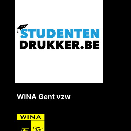
WiNA Gent vzw