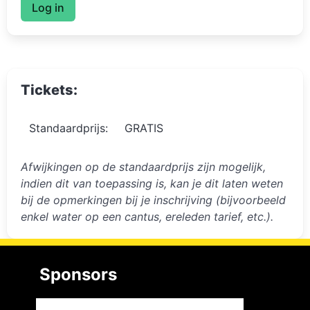
Log in
Tickets:
Standaardprijs:
GRATIS
Afwijkingen op de standaardprijs zijn mogelijk,
indien dit van toepassing is, kan je dit laten weten
bij de opmerkingen bij je inschrijving (bijvoorbeeld
enkel water op een cantus, ereleden tarief, etc.).
Sponsors