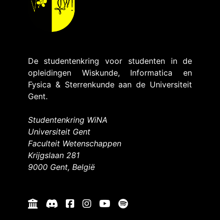
De studentenkring voor studenten in de
opleidingen Wiskunde, Informatica en
Fysica & Sterrenkunde aan de Universiteit
Gent.
Studentenkring WiNA
Universiteit Gent
Faculteit Wetenschappen
Krijgslaan 281
9000 Gent, België