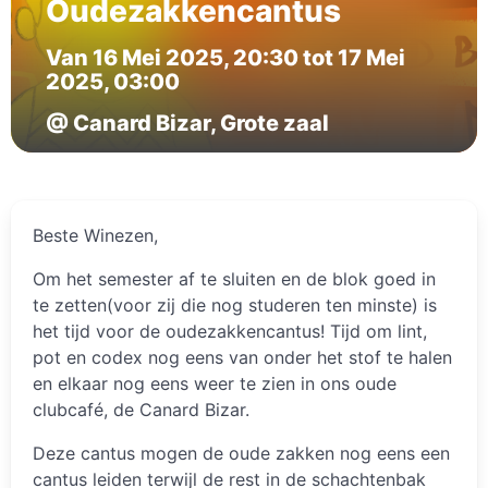
Oudezakkencantus
Van 16 Mei 2025, 20:30 tot 17 Mei
2025, 03:00
@ Canard Bizar, Grote zaal
Beste Winezen,
Om het semester af te sluiten en de blok goed in
te zetten(voor zij die nog studeren ten minste) is
het tijd voor de oudezakkencantus! Tijd om lint,
pot en codex nog eens van onder het stof te halen
en elkaar nog eens weer te zien in ons oude
clubcafé, de Canard Bizar.
Deze cantus mogen de oude zakken nog eens een
cantus leiden terwijl de rest in de schachtenbak