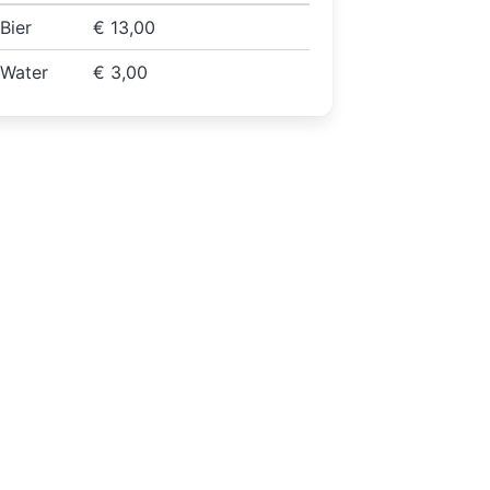
Bier
€ 13,00
Water
€ 3,00