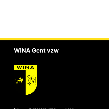
WiNA Gent vzw