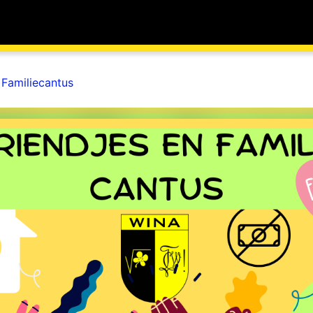
 Familiecantus