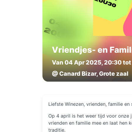
Vriendjes- en Fami
Van 04 Apr 2025, 20:30 tot
@ Canard Bizar, Grote zaal
Liefste Winezen, vrienden, familie en
Op 4 april is het weer tijd voor onze 
vrienden en familie mee en laat hen
traditie.