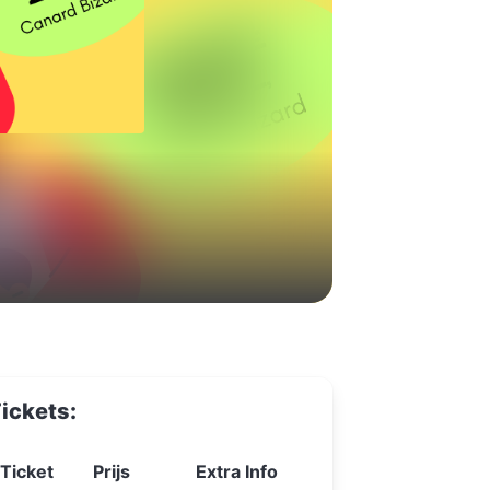
ickets:
Ticket
Prijs
Extra Info