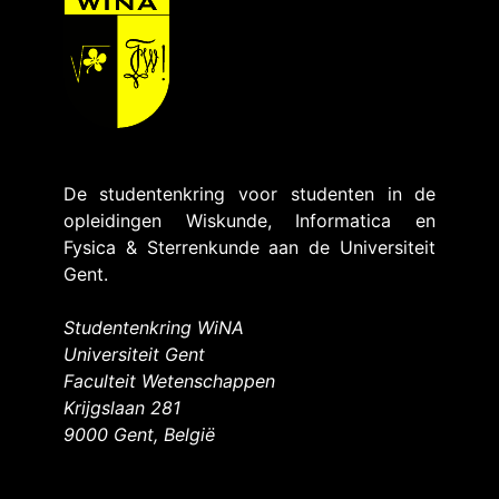
De studentenkring voor studenten in de
opleidingen Wiskunde, Informatica en
Fysica & Sterrenkunde aan de Universiteit
Gent.
Studentenkring WiNA
Universiteit Gent
Faculteit Wetenschappen
Krijgslaan 281
9000 Gent, België