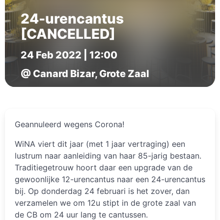
24-urencantus
[CANCELLED]
24 Feb 2022 | 12:00
@ Canard Bizar, Grote Zaal
Geannuleerd wegens Corona!
WiNA viert dit jaar (met 1 jaar vertraging) een
lustrum naar aanleiding van haar 85-jarig bestaan.
Traditiegetrouw hoort daar een upgrade van de
gewoonlijke 12-urencantus naar een 24-urencantus
bij. Op donderdag 24 februari is het zover, dan
verzamelen we om 12u stipt in de grote zaal van
de CB om 24 uur lang te cantussen.