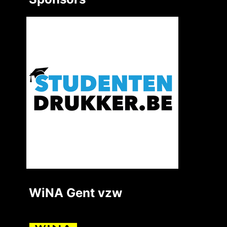
WiNA Gent vzw