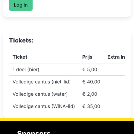
Log in
Tickets:
Ticket
Prijs
Extra Info
1 deel (bier)
€ 5,00
Volledige cantus (niet-lid)
€ 40,00
Volledige cantus (water)
€ 2,00
Volledige cantus (WiNA-lid)
€ 35,00
Sponsors