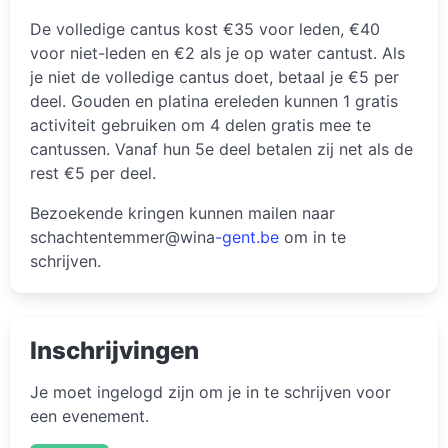
De volledige cantus kost €35 voor leden, €40
voor niet-leden en €2 als je op water cantust. Als
je niet de volledige cantus doet, betaal je €5 per
deel. Gouden en platina ereleden kunnen 1 gratis
activiteit gebruiken om 4 delen gratis mee te
cantussen. Vanaf hun 5e deel betalen zij net als de
rest €5 per deel.
Bezoekende kringen kunnen mailen naar
schachtentemmer@wina
-gent.be
om in te
schrijven.
Inschrijvingen
Je moet ingelogd zijn om je in te schrijven voor
een evenement.