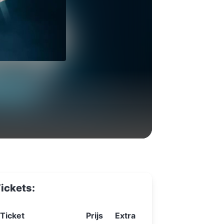
ickets:
Ticket
Prijs
Extra