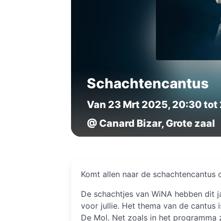
Schachtencantus
Van 23 Mrt 2025, 20:30 tot
@ Canard Bizar, Grote zaal
Komt allen naar de schachtencantus 
De schachtjes van WiNA hebben dit 
voor jullie. Het thema van de cantus
De Mol. Net zoals in het programma z