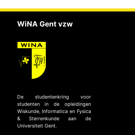
WiNA Gent vzw
De studentenkring voor
studenten in de opleidingen
Wiskunde, Informatica en Fysica
& Sterrenkunde aan de
Universiteit Gent.