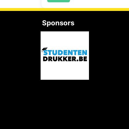
Sponsors