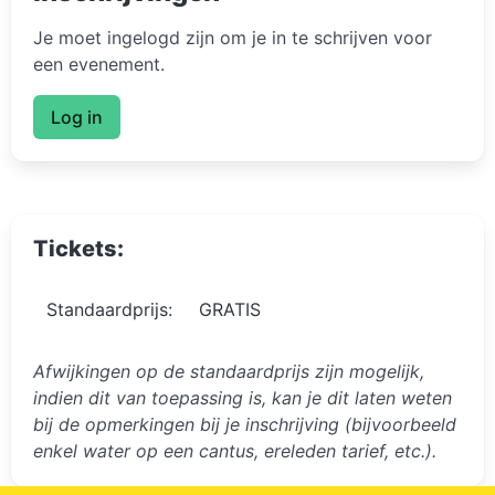
Je moet ingelogd zijn om je in te schrijven voor
een evenement.
Log in
Tickets:
Standaardprijs:
GRATIS
Afwijkingen op de standaardprijs zijn mogelijk,
indien dit van toepassing is, kan je dit laten weten
bij de opmerkingen bij je inschrijving (bijvoorbeeld
enkel water op een cantus, ereleden tarief, etc.).