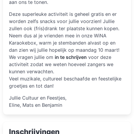
aan ons te tonen.
Deze superleuke activiteit is geheel gratis en er
worden zelfs snacks voor jullie voorzien! Jullie
zullen ook (fris)drank ter plaatste kunnen kopen.
Neem dus al je vrienden mee in onze WiNA
Karaokebox, warm je stembanden alvast op en
dan zien wij jullie hopelijk op maandag 10 maart!
We vragen jullie om
in te schrijven
voor deze
activiteit zodat we weten hoeveel zangers we
kunnen verwachten.
Veel muzikale, cultureel beschaafde en feestelijke
groetjes en tot dan!
Jullie Cultuur en Feestjes,
Eline, Mats en Benjamin
Inschrijvingen