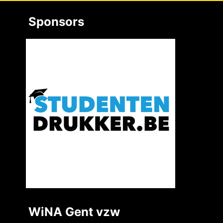
Sponsors
WiNA Gent vzw