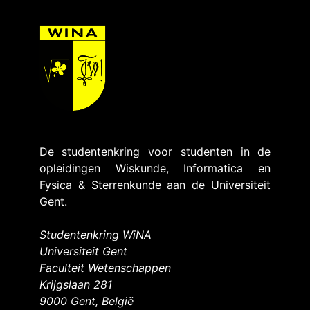
De studentenkring voor studenten in de
opleidingen Wiskunde, Informatica en
Fysica & Sterrenkunde aan de Universiteit
Gent.
Studentenkring WiNA
Universiteit Gent
Faculteit Wetenschappen
Krijgslaan 281
9000 Gent, België