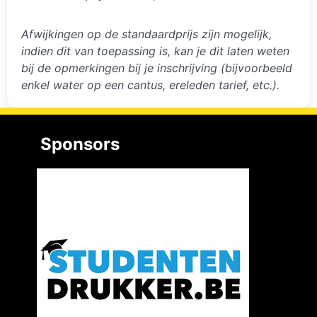
Afwijkingen op de standaardprijs zijn mogelijk,
indien dit van toepassing is, kan je dit laten weten
bij de opmerkingen bij je inschrijving (bijvoorbeeld
enkel water op een cantus, ereleden tarief, etc.).
Sponsors