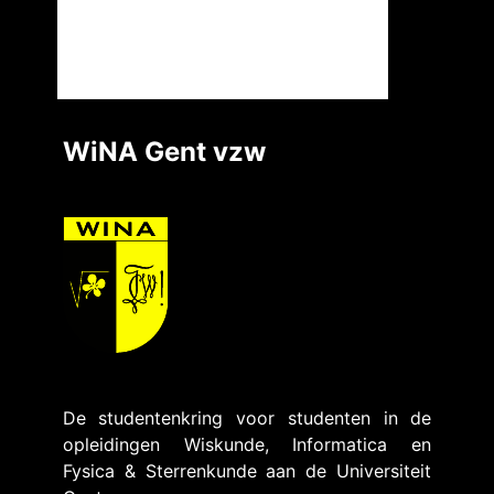
WiNA Gent vzw
De studentenkring voor studenten in de
opleidingen Wiskunde, Informatica en
Fysica & Sterrenkunde aan de Universiteit