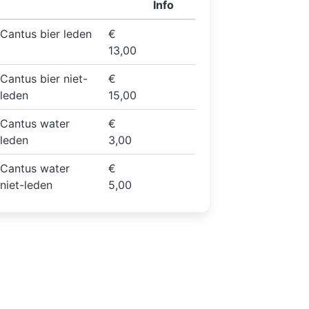
Info
Cantus bier leden
€
13,00
Cantus bier niet-
€
leden
15,00
Cantus water
€
leden
3,00
Cantus water
€
niet-leden
5,00