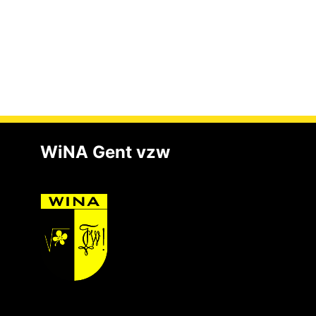
WiNA Gent vzw