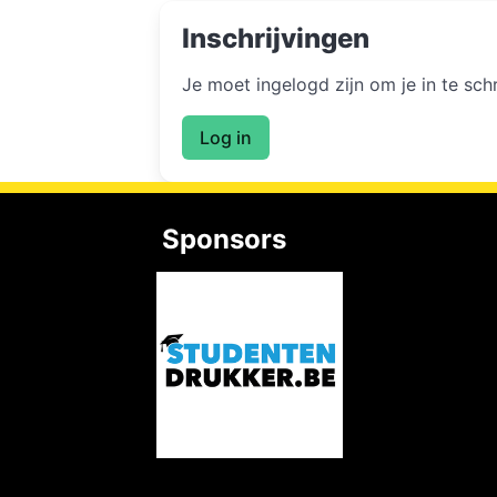
Inschrijvingen
Je moet ingelogd zijn om je in te sc
Log in
Sponsors