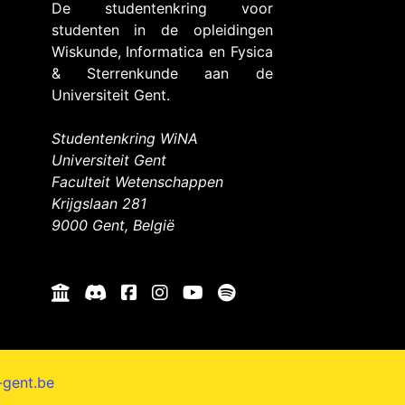
De studentenkring voor
studenten in de opleidingen
Wiskunde, Informatica en Fysica
& Sterrenkunde aan de
Universiteit Gent.
Studentenkring WiNA
Universiteit Gent
Faculteit Wetenschappen
Krijgslaan 281
9000 Gent, België
-gent.be