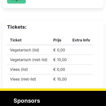
Tickets:
Ticket
Prijs
Extra Info
Vegetarisch (lid)
€ 0,00
Vegetarisch (niet-lid)
€ 10,00
Vlees (lid)
€ 0,00
Vlees (niet-lid)
€ 10,00
Sponsors