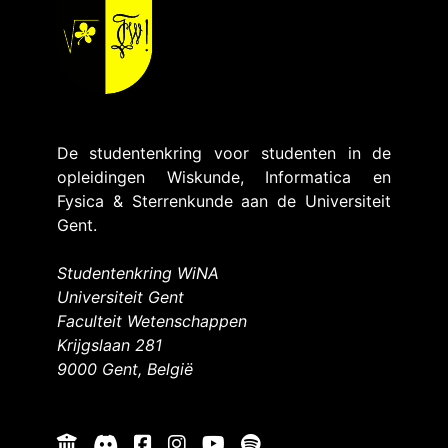
De studentenkring voor studenten in de
opleidingen Wiskunde, Informatica en
Fysica & Sterrenkunde aan de Universiteit
Gent.
Studentenkring WiNA
Universiteit Gent
Faculteit Wetenschappen
Krijgslaan 281
9000 Gent, België