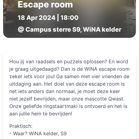
Escape room
18 Apr 2024 | 18:00
@ Campus sterre S9, WiNA kelder
Hou jij van raadsels en puzzels oplossen? En word
je graag uitgedaagd? Dan is de WiNA escape room
zeker iets voor jou! Ga samen met vier vrienden de
uitdaging aan. Het doel van deze escape room is
net iets anders dan normaal, je moet deze keer
niet jezelf bevrijden, maar onze mascotte Qwast.
Onze geliefde ringstaartmaki is ontvoerd en het is
aan jullie hem te bevrijden!
Praktisch:
- Waar? WiNA kelder, S9