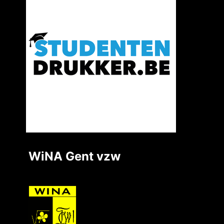
WiNA Gent vzw