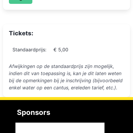
Tickets:
Standaardprijs:
€ 5,00
Afwijkingen op de standaardprijs zijn mogelijk,
indien dit van toepassing is, kan je dit laten weten
bij de opmerkingen bij je inschrijving (bijvoorbeeld
enkel water op een cantus, ereleden tarief, etc.).
Sponsors