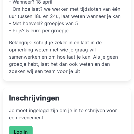
- Wanneer? 18 april
- Om hoe laat? we werken met tijdsloten van één
uur tussen 18u en 24u, laat weten wanneer je kan
- Met hoeveel? groepjes van 5
- Prijs? 5 euro per groepje
Belangrijk: schrijf je zeker in en laat in de
opmerking weten met wie je graag wil
samenwerken en om hoe laat je kan. Als je geen
groepje hebt, laat het dan ook weten en dan
zoeken wij een team voor je uit
Inschrijvingen
Je moet ingelogd zijn om je in te schrijven voor
een evenement.
Log in