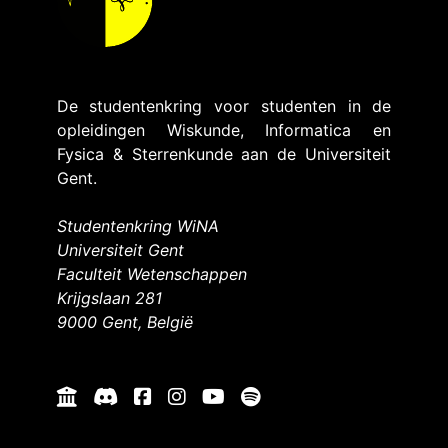
De studentenkring voor studenten in de
opleidingen Wiskunde, Informatica en
Fysica & Sterrenkunde aan de Universiteit
Gent.
Studentenkring WiNA
Universiteit Gent
Faculteit Wetenschappen
Krijgslaan 281
9000 Gent, België