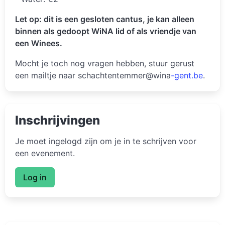
Let op: dit is een gesloten cantus, je kan alleen
binnen als gedoopt WiNA lid of als vriendje van
een Winees.
Mocht je toch nog vragen hebben, stuur gerust
een mailtje naar schachtentemmer@wina
-gent.be
.
Inschrijvingen
Je moet ingelogd zijn om je in te schrijven voor
een evenement.
Log in