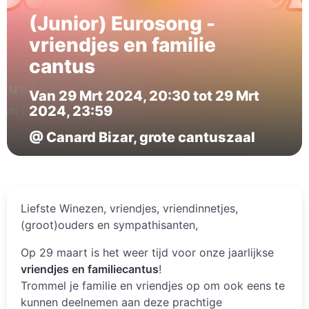
(Junior) Eurosong -
vriendjes en familie
cantus
Van 29 Mrt 2024, 20:30 tot 29 Mrt
2024, 23:59
@ Canard Bizar, grote cantuszaal
Liefste Winezen, vriendjes, vriendinnetjes,
(groot)ouders en sympathisanten,
Op 29 maart is het weer tijd voor onze jaarlijkse
vriendjes en familiecantus
!
Trommel je familie en vriendjes op om ook eens te
kunnen deelnemen aan deze prachtige