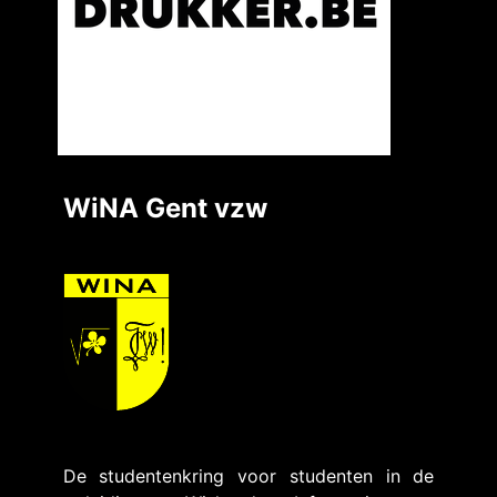
WiNA Gent vzw
De studentenkring voor studenten in de