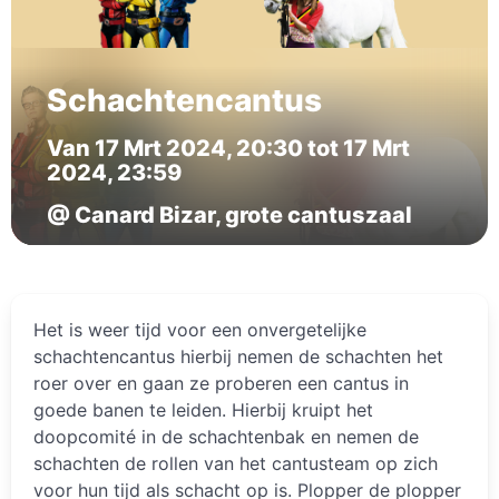
Schachtencantus
Van 17 Mrt 2024, 20:30 tot 17 Mrt
2024, 23:59
@ Canard Bizar, grote cantuszaal
Het is weer tijd voor een onvergetelijke
schachtencantus hierbij nemen de schachten het
roer over en gaan ze proberen een cantus in
goede banen te leiden. Hierbij kruipt het
doopcomité in de schachtenbak en nemen de
schachten de rollen van het cantusteam op zich
voor hun tijd als schacht op is. Plopper de plopper