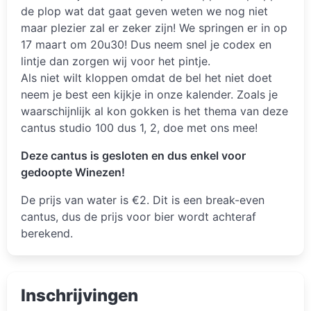
de plop wat dat gaat geven weten we nog niet
maar plezier zal er zeker zijn! We springen er in op
17 maart om 20u30! Dus neem snel je codex en
lintje dan zorgen wij voor het pintje.
Als niet wilt kloppen omdat de bel het niet doet
neem je best een kijkje in onze kalender. Zoals je
waarschijnlijk al kon gokken is het thema van deze
cantus studio 100 dus 1, 2, doe met ons mee!
Deze cantus is gesloten en dus enkel voor
gedoopte Winezen!
De prijs van water is €2. Dit is een break-even
cantus, dus de prijs voor bier wordt achteraf
berekend.
Inschrijvingen