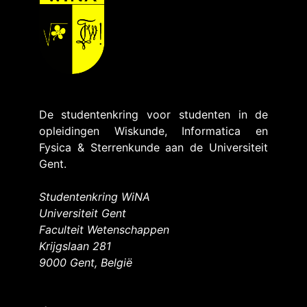
De studentenkring voor studenten in de
opleidingen Wiskunde, Informatica en
Fysica & Sterrenkunde aan de Universiteit
Gent.
Studentenkring WiNA
Universiteit Gent
Faculteit Wetenschappen
Krijgslaan 281
9000 Gent, België